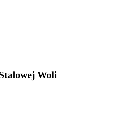
Stalowej Woli