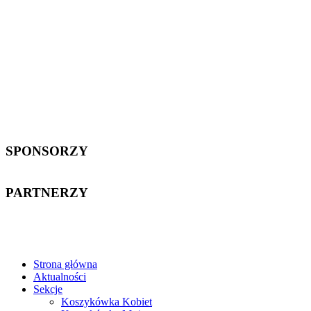
SPONSORZY
PARTNERZY
Strona główna
Aktualności
Sekcje
Koszykówka Kobiet