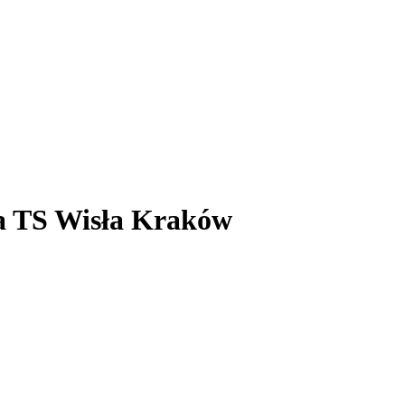
a TS Wisła Kraków