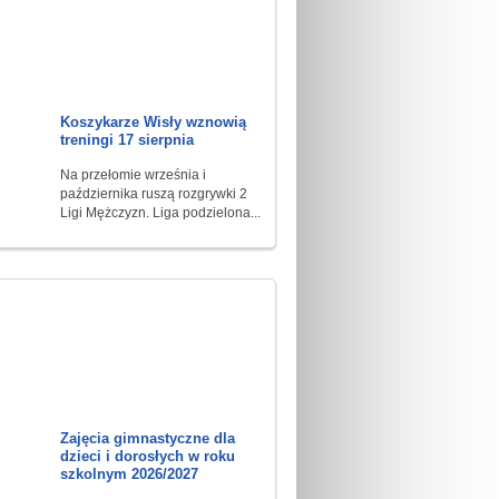
Koszykarze Wisły wznowią
treningi 17 sierpnia
Na przełomie września i
października ruszą rozgrywki 2
Ligi Mężczyzn. Liga podzielona...
Zajęcia gimnastyczne dla
dzieci i dorosłych w roku
szkolnym 2026/2027