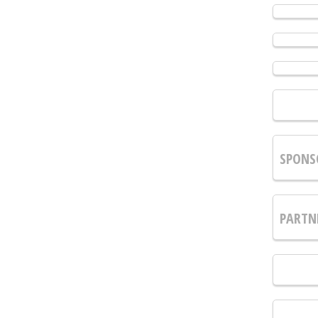
SPONS
PARTN