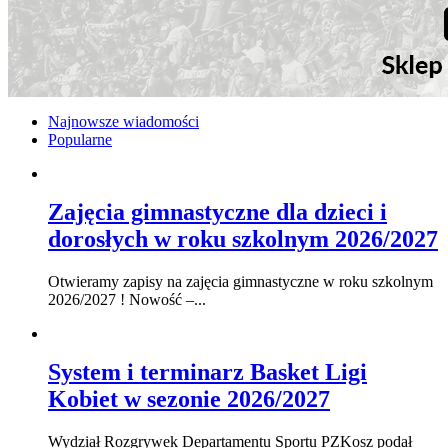
Najnowsze wiadomości
Popularne
Zajęcia gimnastyczne dla dzieci i
dorosłych w roku szkolnym 2026/2027
Otwieramy zapisy na zajęcia gimnastyczne w roku szkolnym
2026/2027 ! Nowość –...
System i terminarz Basket Ligi
Kobiet w sezonie 2026/2027
Wydział Rozgrywek Departamentu Sportu PZKosz podał