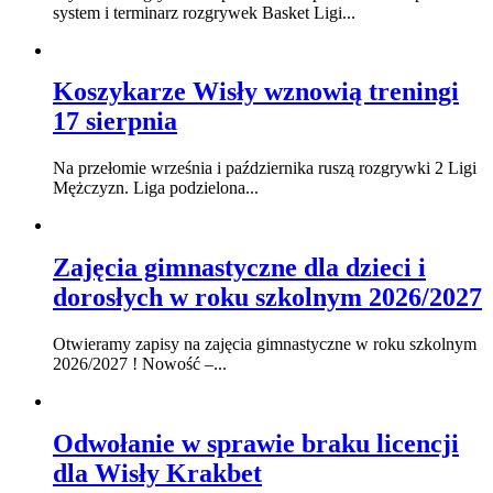
system i terminarz rozgrywek Basket Ligi...
Koszykarze Wisły wznowią treningi
17 sierpnia
Na przełomie września i października ruszą rozgrywki 2 Ligi
Mężczyzn. Liga podzielona...
Zajęcia gimnastyczne dla dzieci i
dorosłych w roku szkolnym 2026/2027
Otwieramy zapisy na zajęcia gimnastyczne w roku szkolnym
2026/2027 ! Nowość –...
Odwołanie w sprawie braku licencji
dla Wisły Krakbet