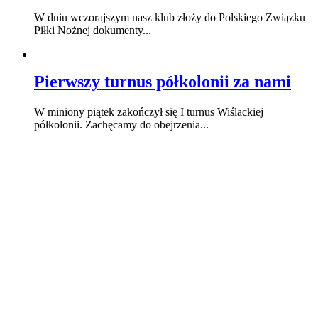
W dniu wczorajszym nasz klub złoży do Polskiego Związku
Piłki Nożnej dokumenty...
Pierwszy turnus półkolonii za nami
W miniony piątek zakończył się I turnus Wiślackiej
półkolonii. Zachęcamy do obejrzenia...