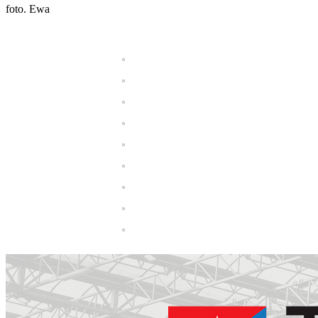
foto. Ewa