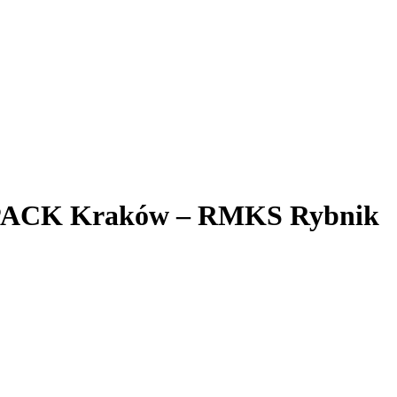
PACK Kraków – RMKS Rybnik