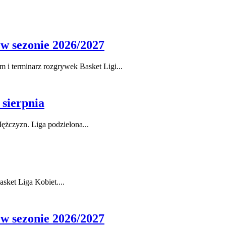
 w sezonie 2026/2027
i terminarz rozgrywek Basket Ligi...
 sierpnia
ężczyzn. Liga podzielona...
sket Liga Kobiet....
 w sezonie 2026/2027