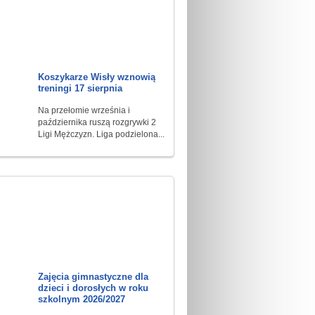
Koszykarze Wisły wznowią
treningi 17 sierpnia
Na przełomie września i
października ruszą rozgrywki 2
Ligi Mężczyzn. Liga podzielona...
Zajęcia gimnastyczne dla
dzieci i dorosłych w roku
szkolnym 2026/2027