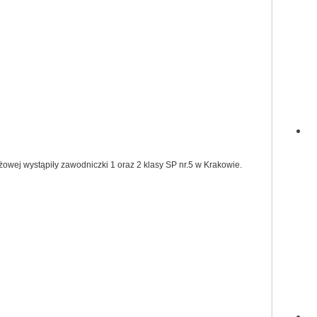
żowej wystąpiły zawodniczki 1 oraz 2 klasy SP nr.5 w Krakowie.