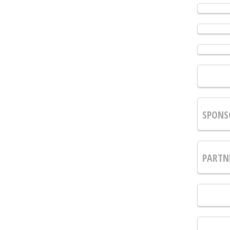
SPONS
PARTN