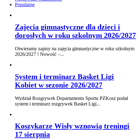
Popularne
Zajęcia gimnastyczne dla dzieci i
dorosłych w roku szkolnym 2026/2027
Otwieramy zapisy na zajęcia gimnastyczne w roku szkolnym
2026/2027 ! Nowość –...
System i terminarz Basket Ligi
Kobiet w sezonie 2026/2027
Wydział Rozgrywek Departamentu Sportu PZKosz podał
system i terminarz rozgrywek Basket Ligi...
Koszykarze Wisły wznowią treningi
17 sierpnia