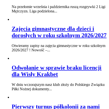
Na przełomie września i października ruszą rozgrywki 2 Ligi
Mężczyzn. Liga podzielona...
Zajęcia gimnastyczne dla dzieci i
dorosłych w roku szkolnym 2026/2027
Otwieramy zapisy na zajęcia gimnastyczne w roku szkolnym
2026/2027 ! Nowość –...
Odwołanie w sprawie braku licencji
dla Wisły Krakbet
W dniu wczorajszym nasz klub złoży do Polskiego Związku
Piłki Nożnej dokumenty...
Pierwszy turnus półkolonii za nami