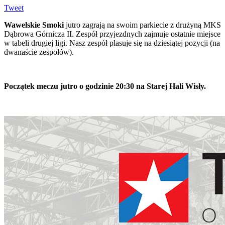
Tweet
Wawelskie Smoki
jutro zagrają na swoim parkiecie z drużyną MKS
Dąbrowa Górnicza II. Zespół przyjezdnych zajmuje ostatnie miejsce
w tabeli drugiej ligi. Nasz zespół plasuje się na dziesiątej pozycji (na
dwanaście zespołów).
Początek meczu jutro o godzinie 20:30 na Starej Hali Wisły.