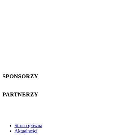
SPONSORZY
PARTNERZY
Strona główna
Aktualności