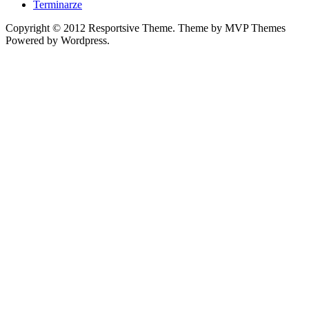
Terminarze
Copyright © 2012 Resportsive Theme. Theme by MVP Themes
Powered by Wordpress.