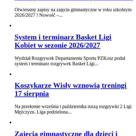
Otwieramy zapisy na zajęcia gimnastyczne w roku szkolnym
2026/2027 ! Nowość –...
System i terminarz Basket Ligi
Kobiet w sezonie 2026/2027
Wydział Rozgrywek Departamentu Sportu PZKosz podał
system i terminarz rozgrywek Basket Ligi...
Koszykarze Wisły wznowią treningi
17 sierpnia
Na przełomie września i października ruszą rozgrywki 2 Ligi
Mężczyzn. Liga podzielona...
Zajęcia gimnastyczne dla dzieci i