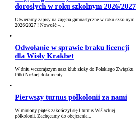
dorosłych w roku szkolnym 2026/2027
Otwieramy zapisy na zajęcia gimnastyczne w roku szkolnym
2026/2027 ! Nowość –...
Odwołanie w sprawie braku licencji
dla Wisły Krakbet
W dniu wczorajszym nasz klub złoży do Polskiego Związku
Piłki Nożnej dokumenty...
Pierwszy turnus półkolonii za nami
W miniony piątek zakończył się I turnus Wiślackiej
półkolonii. Zachęcamy do obejrzenia...