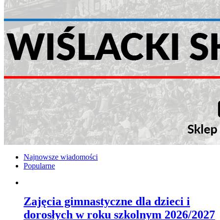
Najnowsze wiadomości
Popularne
Zajęcia gimnastyczne dla dzieci i
dorosłych w roku szkolnym 2026/2027