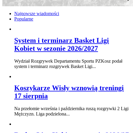
Najnowsze wiadomości
Popularne
System i terminarz Basket Ligi
Kobiet w sezonie 2026/2027
Wydział Rozgrywek Departamentu Sportu PZKosz podał
system i terminarz rozgrywek Basket Ligi...
Koszykarze Wisły wznowią treningi
17 sierpnia
Na przełomie września i października ruszą rozgrywki 2 Ligi
Mężczyzn. Liga podzielona...