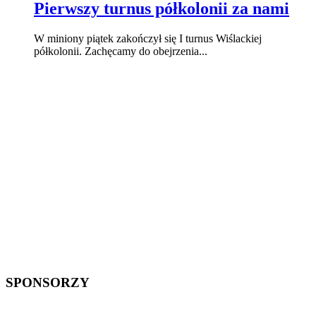
Pierwszy turnus półkolonii za nami
W miniony piątek zakończył się I turnus Wiślackiej
półkolonii. Zachęcamy do obejrzenia...
SPONSORZY