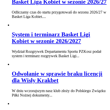
Basket Liga Kobiet w sezonie 2026/27
Odliczamy czas do startu przygotowań do sezonu 2026/27 w
Basket Liga Kobiet....
System i terminarz Basket Ligi
Kobiet w sezonie 2026/2027
Wydział Rozgrywek Departamentu Sportu PZKosz podał
system i terminarz rozgrywek Basket Ligi...
Odwołanie w sprawie braku licencji
dla Wisły Krakbet
W dniu wczorajszym nasz klub złoży do Polskiego Związku
Piłki Nożnej dokumenty...