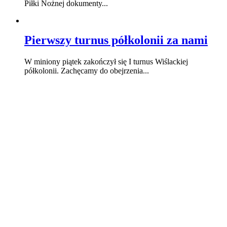
Piłki Nożnej dokumenty...
Pierwszy turnus półkolonii za nami
W miniony piątek zakończył się I turnus Wiślackiej
półkolonii. Zachęcamy do obejrzenia...