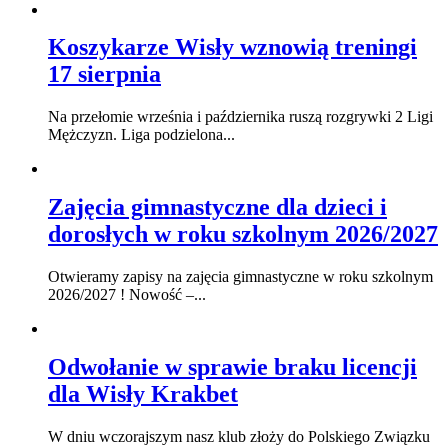
Koszykarze Wisły wznowią treningi
17 sierpnia
Na przełomie września i października ruszą rozgrywki 2 Ligi
Mężczyzn. Liga podzielona...
Zajęcia gimnastyczne dla dzieci i
dorosłych w roku szkolnym 2026/2027
Otwieramy zapisy na zajęcia gimnastyczne w roku szkolnym
2026/2027 ! Nowość –...
Odwołanie w sprawie braku licencji
dla Wisły Krakbet
W dniu wczorajszym nasz klub złoży do Polskiego Związku