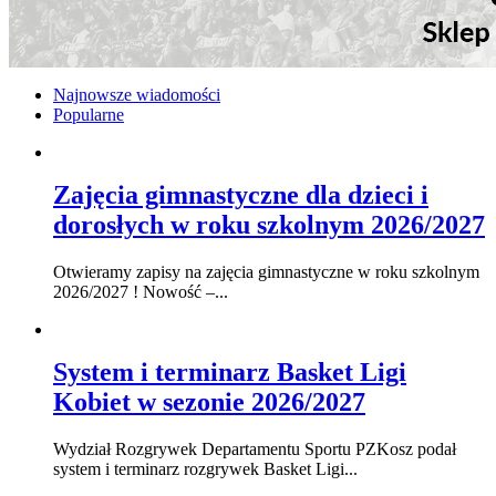
Najnowsze wiadomości
Popularne
Zajęcia gimnastyczne dla dzieci i
dorosłych w roku szkolnym 2026/2027
Otwieramy zapisy na zajęcia gimnastyczne w roku szkolnym
2026/2027 ! Nowość –...
System i terminarz Basket Ligi
Kobiet w sezonie 2026/2027
Wydział Rozgrywek Departamentu Sportu PZKosz podał
system i terminarz rozgrywek Basket Ligi...