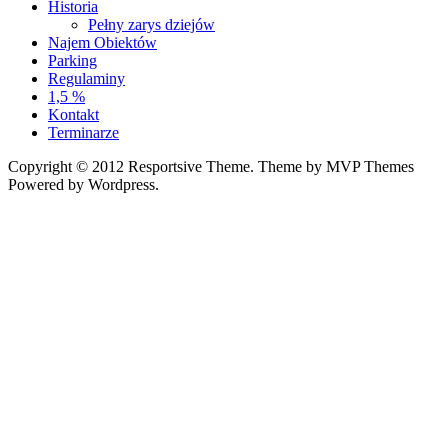
Historia
Pełny zarys dziejów
Najem Obiektów
Parking
Regulaminy
1,5 %
Kontakt
Terminarze
Copyright © 2012 Resportsive Theme. Theme by MVP Themes
Powered by Wordpress.