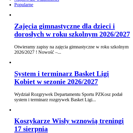
Popularne
Zajęcia gimnastyczne dla dzieci i
dorosłych w roku szkolnym 2026/2027
Otwieramy zapisy na zajęcia gimnastyczne w roku szkolnym
2026/2027 ! Nowość –...
System i terminarz Basket Ligi
Kobiet w sezonie 2026/2027
Wydział Rozgrywek Departamentu Sportu PZKosz podał
system i terminarz rozgrywek Basket Ligi...
Koszykarze Wisły wznowią treningi
17 sierpnia