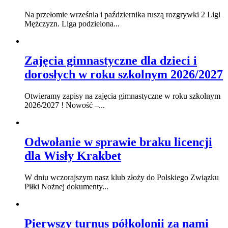
Na przełomie września i października ruszą rozgrywki 2 Ligi
Mężczyzn. Liga podzielona...
Zajęcia gimnastyczne dla dzieci i
dorosłych w roku szkolnym 2026/2027
Otwieramy zapisy na zajęcia gimnastyczne w roku szkolnym
2026/2027 ! Nowość –...
Odwołanie w sprawie braku licencji
dla Wisły Krakbet
W dniu wczorajszym nasz klub złoży do Polskiego Związku
Piłki Nożnej dokumenty...
Pierwszy turnus półkolonii za nami