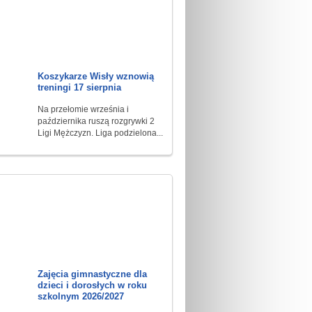
Koszykarze Wisły wznowią
treningi 17 sierpnia
Na przełomie września i
października ruszą rozgrywki 2
Ligi Mężczyzn. Liga podzielona...
Zajęcia gimnastyczne dla
dzieci i dorosłych w roku
szkolnym 2026/2027