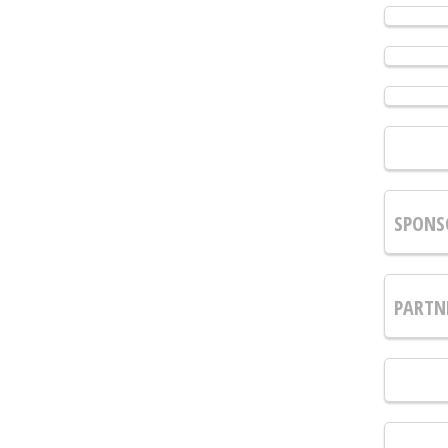
SPONS
PARTN