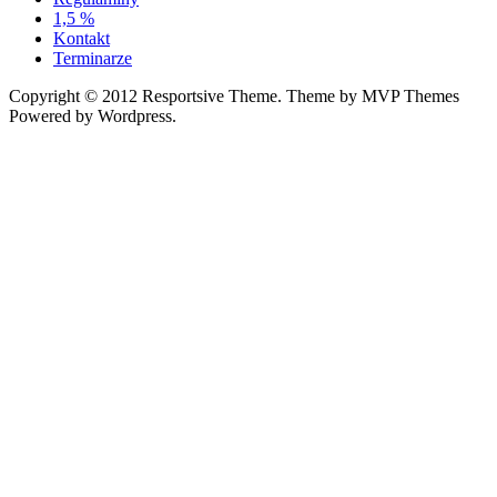
1,5 %
Kontakt
Terminarze
Copyright © 2012 Resportsive Theme. Theme by MVP Themes
Powered by Wordpress.