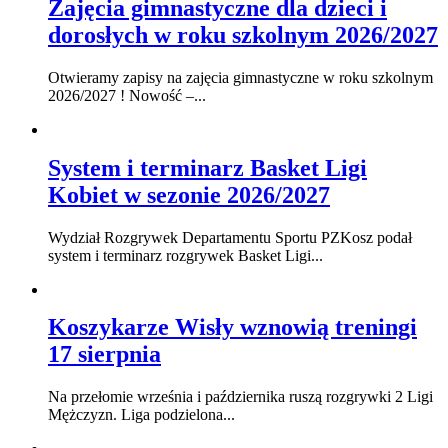
Zajęcia gimnastyczne dla dzieci i
dorosłych w roku szkolnym 2026/2027
Otwieramy zapisy na zajęcia gimnastyczne w roku szkolnym
2026/2027 ! Nowość –...
System i terminarz Basket Ligi
Kobiet w sezonie 2026/2027
Wydział Rozgrywek Departamentu Sportu PZKosz podał
system i terminarz rozgrywek Basket Ligi...
Koszykarze Wisły wznowią treningi
17 sierpnia
Na przełomie września i października ruszą rozgrywki 2 Ligi
Mężczyzn. Liga podzielona...