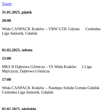
Tweet
31.01.2025, piątek
20:00
Wisła CANPACK Kraków – VBW GTK Gdynia Centralna
Liga Juniorek, Gdańsk
01.02.2025, sobota
15:00
MKS II Dąbrowa Górnicza – TS Wisła Kraków 2 Liga
Mężczyzn, Dąbrowa Górnicza
17:00
Wisła CANPACK Kraków – Nautiqus Szkoła Gortata Gdańsk
Centralna Liga Juniorek, Gdańsk
02.02.2025, niedziela