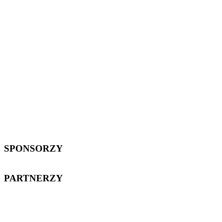
SPONSORZY
PARTNERZY