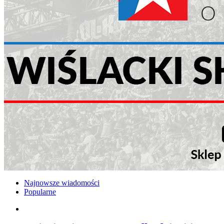
Najnowsze wiadomości
Popularne