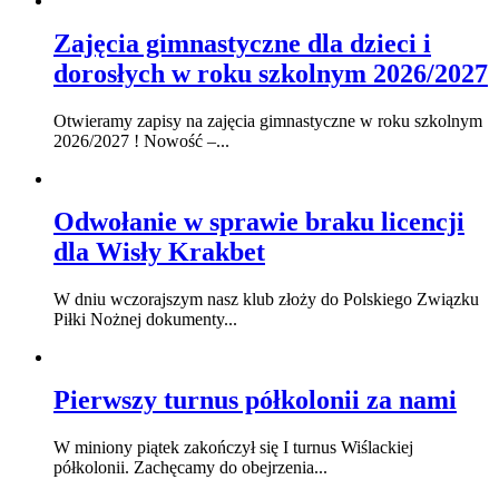
Zajęcia gimnastyczne dla dzieci i
dorosłych w roku szkolnym 2026/2027
Otwieramy zapisy na zajęcia gimnastyczne w roku szkolnym
2026/2027 ! Nowość –...
Odwołanie w sprawie braku licencji
dla Wisły Krakbet
W dniu wczorajszym nasz klub złoży do Polskiego Związku
Piłki Nożnej dokumenty...
Pierwszy turnus półkolonii za nami
W miniony piątek zakończył się I turnus Wiślackiej
półkolonii. Zachęcamy do obejrzenia...