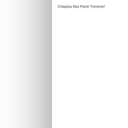
Chapeau Bas Panie Trenerze!