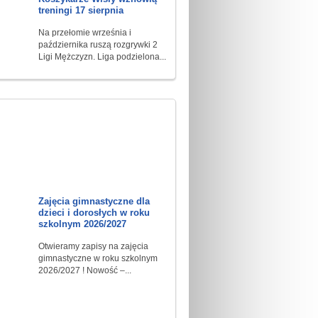
treningi 17 sierpnia
Na przełomie września i
października ruszą rozgrywki 2
Ligi Mężczyzn. Liga podzielona...
Zajęcia gimnastyczne dla
dzieci i dorosłych w roku
szkolnym 2026/2027
Otwieramy zapisy na zajęcia
gimnastyczne w roku szkolnym
2026/2027 ! Nowość –...