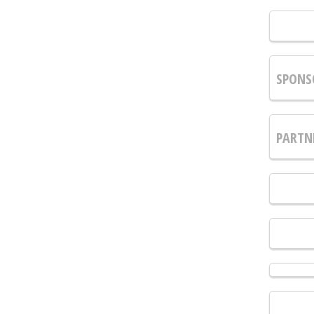
SPONS
PARTN